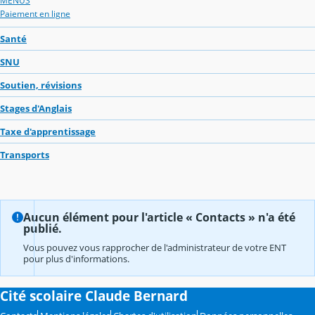
MENUS
Paiement en ligne
Santé
SNU
Soutien, révisions
Stages d'Anglais
Taxe d'apprentissage
Transports
Aucun élément pour l'article « Contacts » n'a été
publié.
Vous pouvez vous rapprocher de l'administrateur de votre ENT
pour plus d'informations.
Cité scolaire Claude Bernard