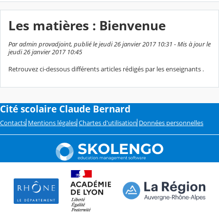
Les matières : Bienvenue
Par admin provadjoint, publié le jeudi 26 janvier 2017 10:31 - Mis à jour le
jeudi 26 janvier 2017 10:45
Retrouvez ci-dessous différents articles rédigés par les enseignants .
Cité scolaire Claude Bernard
Contacts
Mentions légales
Chartes d'utilisation
Données personnelles