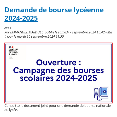
Demande de bourse lycéenne
2024-2025
1
Par EMMANUEL MARDUEL, publié le samedi 7 septembre 2024 15:42 - Mis
à jour le mardi 10 septembre 2024 11:50
Consultez le document joint pour une demande de bourse nationale
au lycée.