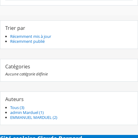
Trier par
Récemment mis à jour
Récemment publié
Catégories
Aucune catégorie définie
Auteurs
Tous (3)
admin Marduel (1)
EMMANUEL MARDUEL (2)