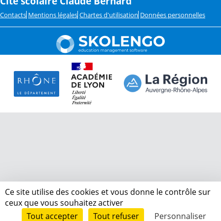
Cité scolaire Claude Bernard
Contacts
Mentions légales
Chartes d'utilisation
Données personnelles
Ce site utilise des cookies et vous donne le contrôle sur
ceux que vous souhaitez activer
Tout accepter
Tout refuser
Personnaliser