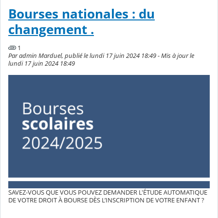
Bourses nationales : du
changement .
1
Par admin Marduel, publié le lundi 17 juin 2024 18:49 - Mis à jour le
lundi 17 juin 2024 18:49
SAVEZ-VOUS QUE VOUS POUVEZ DEMANDER L'ÉTUDE AUTOMATIQUE
DE VOTRE DROIT À BOURSE DÈS L’INSCRIPTION DE VOTRE ENFANT ?