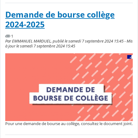
Demande de bourse collège
2024-2025
1
Par EMMANUEL MARDUEL, publié le samedi 7 septembre 2024 15:45 - Mis
à jour le samedi 7 septembre 2024 15:45
Pour une demande de bourse au collège, consultez le document joint.