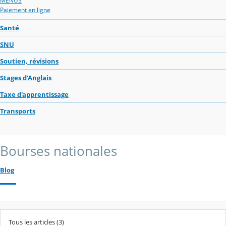
MENUS
Paiement en ligne
Santé
SNU
Soutien, révisions
Stages d'Anglais
Taxe d'apprentissage
Transports
Bourses nationales
Blog
Tous les articles (3)