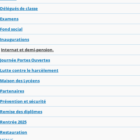
Délégués de classe
Examens
Fond social
Inaugurations
Internat et demi-pension.
Journée Portes Ouvertes
Lutte contre le harcèlement
Maison des Lycéens
Partenaires
Prévention et sécurité
Remise des diplômes
Rentrée 2025
Restauration