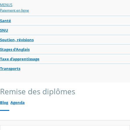
MENUS
Paiement en ligne
Santé
SNU
Soutien, révisions
Stages d'Anglais
Taxe d'apprentissage
Transports
Remise des diplômes
Blog
Agenda