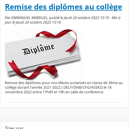
Remise des diplômes au collège
Par EMMANUEL MARDUEL, publié le jeudi 20 octobre 2022 15:19 - Mis à
jour le jeudi 20 octobre 2022 15:19
Remise des diplômes pour nos élèves scolarisés en classe de 3ème au
collège durant l'année 2021-2022 ( DELF/DNB/CFG/ASSR2) le 18
novembre 2022 entre 17h45 et 19h en salle de conférence.
Trier par