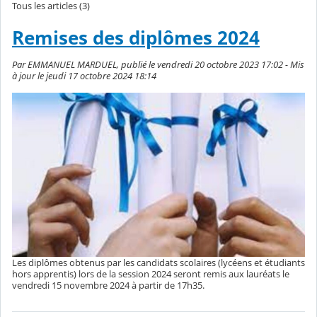
Tous les articles (3)
Remises des diplômes 2024
Par EMMANUEL MARDUEL, publié le vendredi 20 octobre 2023 17:02 - Mis
à jour le jeudi 17 octobre 2024 18:14
Les diplômes obtenus par les candidats scolaires (lycéens et étudiants
hors apprentis) lors de la session 2024 seront remis aux lauréats le
vendredi 15 novembre 2024 à partir de 17h35.