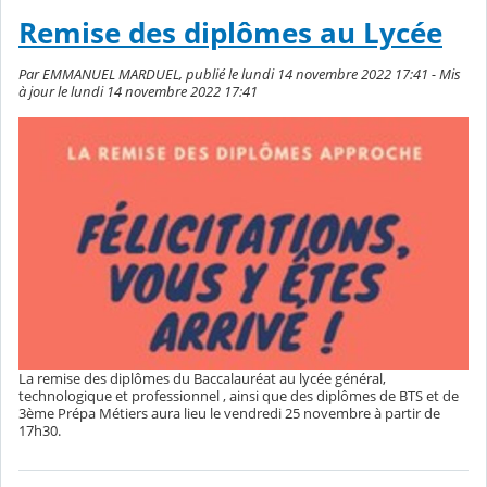
Remise des diplômes au Lycée
Par EMMANUEL MARDUEL, publié le lundi 14 novembre 2022 17:41 - Mis
à jour le lundi 14 novembre 2022 17:41
La remise des diplômes du Baccalauréat au lycée général,
technologique et professionnel , ainsi que des diplômes de BTS et de
3ème Prépa Métiers aura lieu le vendredi 25 novembre à partir de
17h30.