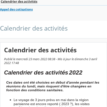
Calendrier des activités
Appel des cotisations
Calendrier des activités
Calendrier des activités
Publié le mercredi 23 mars 2022 08:38 - Mis à jour le dimanche 3 avril
2022 17:48
Calendrier des activités
2022
Ces dates ont été choisies en début d'année pendant les
réunions du lundi,
mais risquent d'être changées en
fonction des conditions sanitaires.
Le voyage de 3 jours prévu en mai dans la région
parisienne est encore reporté
( 2023 ?), les visites