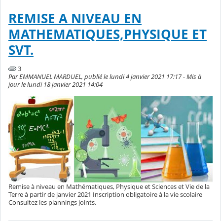
REMISE A NIVEAU EN
MATHEMATIQUES,PHYSIQUE ET
SVT.
3
Par EMMANUEL MARDUEL, publié le lundi 4 janvier 2021 17:17 - Mis à
jour le lundi 18 janvier 2021 14:04
Remise à niveau en Mathématiques, Physique et Sciences et Vie de la
Terre à partir de janvier 2021 Inscription obligatoire à la vie scolaire
Consultez les plannings joints.