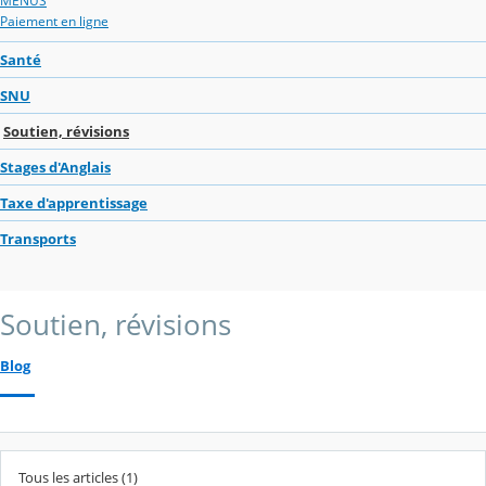
MENUS
Paiement en ligne
Santé
SNU
Soutien, révisions
Stages d'Anglais
Taxe d'apprentissage
Transports
Soutien, révisions
Blog
Tous les articles (1)