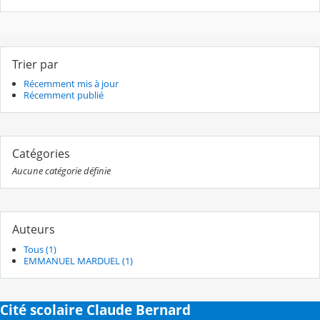
Trier par
Récemment mis à jour
Récemment publié
Catégories
Aucune catégorie définie
Auteurs
Tous (1)
EMMANUEL MARDUEL (1)
Cité scolaire Claude Bernard