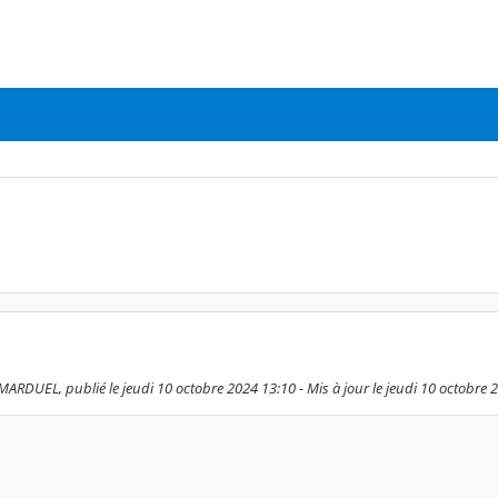
DUEL, publié le jeudi 10 octobre 2024 13:10 - Mis à jour le jeudi 10 octobre 