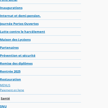
Inaugurations
Internat et demi-pension.
Journée Portes Ouvertes
Lutte contre le harcèlement
Maison des Lycéens
Partenaires
Prévention et sécurité
Remise des diplômes
Rentrée 2025
Restauration
MENUS
Paiement en ligne
Santé
SNU