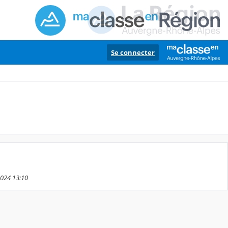
Se connecter
2024 13:10