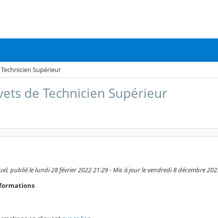
 Technicien Supérieur
vets de Technicien Supérieur
l, publié le lundi 28 février 2022 21:29 - Mis à jour le vendredi 8 décembre 202
 formations