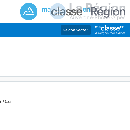
Se connecter
3 11:39