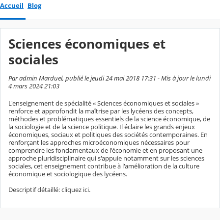
Accueil
Blog
Sciences économiques et
sociales
Par admin Marduel, publié le jeudi 24 mai 2018 17:31 - Mis à jour le lundi
4 mars 2024 21:03
L'enseignement de spécialité « Sciences économiques et sociales »
renforce et approfondit la maîtrise par les lycéens des concepts,
méthodes et problématiques essentiels de la science économique, de
la sociologie et de la science politique. Il éclaire les grands enjeux
économiques, sociaux et politiques des sociétés contemporaines. En
renforçant les approches microéconomiques nécessaires pour
comprendre les fondamentaux de l'économie et en proposant une
approche pluridisciplinaire qui s'appuie notamment sur les sciences
sociales, cet enseignement contribue à l'amélioration de la culture
économique et sociologique des lycéens.
Descriptif détaillé: cliquez ici.