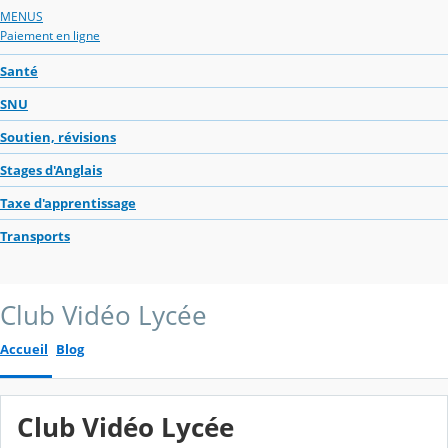
MENUS
Paiement en ligne
Santé
SNU
Soutien, révisions
Stages d'Anglais
Taxe d'apprentissage
Transports
Club Vidéo Lycée
Accueil
Blog
Club Vidéo Lycée