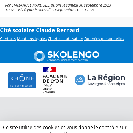
Par EMMANUEL MARDUEL, publié le samedi 30 septembre 2023
12:38 - Mis à jour le samedi 30 septembre 2023 12:38
Cité scolaire Claude Bernard
Contacts
Mentions légales
Chartes d'utilisation
Données personnelles
Ce site utilise des cookies et vous donne le contrôle sur