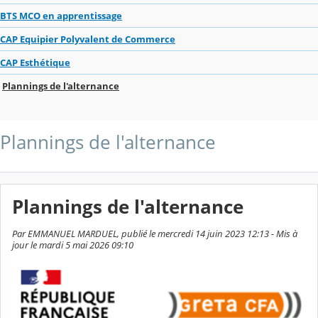
BTS MCO en apprentissage
CAP Equipier Polyvalent de Commerce
CAP Esthétique
Plannings de l'alternance
Plannings de l'alternance
Plannings de l'alternance
Par EMMANUEL MARDUEL, publié le mercredi 14 juin 2023 12:13 - Mis à
jour le mardi 5 mai 2026 09:10