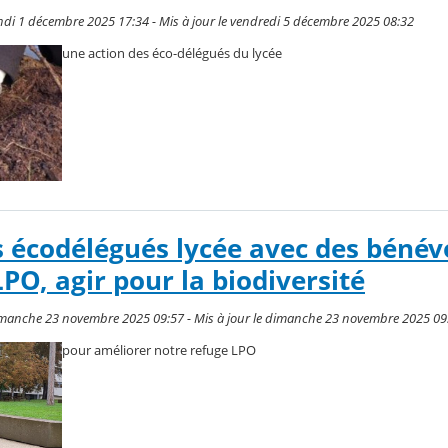
ndi 1 décembre 2025 17:34 - Mis à jour le vendredi 5 décembre 2025 08:32
une action des éco-délégués du lycée
 écodélégués lycée avec des bénév
LPO, agir pour la biodiversité
imanche 23 novembre 2025 09:57 - Mis à jour le dimanche 23 novembre 2025 09
pour améliorer notre refuge LPO