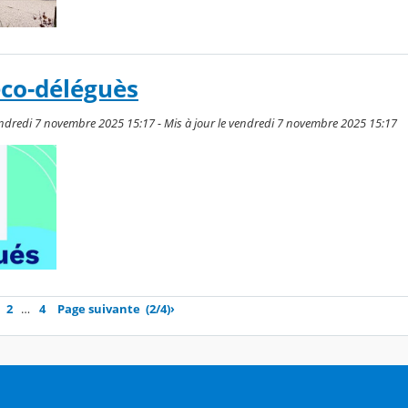
éco-déléguès
endredi 7 novembre 2025 15:17 - Mis à jour le vendredi 7 novembre 2025 15:17
2
…
4
Page suivante
(2/4)
›