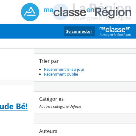
Se connecter
Trier par
Récemment mis à jour
Récemment publié
Catégories
ude Bé!
Aucune catégorie définie
Auteurs