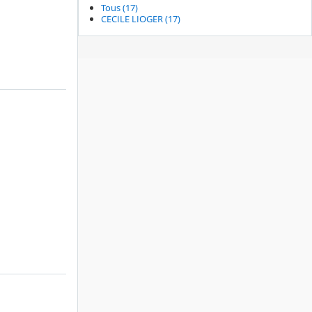
Tous (17)
CECILE LIOGER (17)