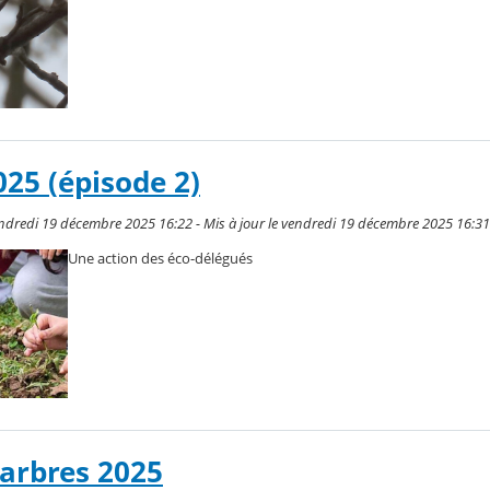
025 (épisode 2)
endredi 19 décembre 2025 16:22 - Mis à jour le vendredi 19 décembre 2025 16:31
Une action des éco-délégués
'arbres 2025