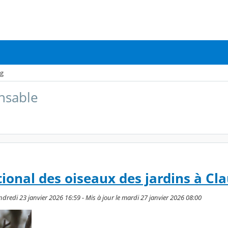
og
nsable
onal des oiseaux des jardins à Cla
dredi 23 janvier 2026 16:59 - Mis à jour le mardi 27 janvier 2026 08:00