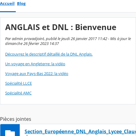
Accueil
Blog
ANGLAIS et DNL : Bienvenue
Par admin provadjoint, publié le jeudi 26 janvier 2017 11:42 - Mis à jour le
dimanche 26 février 2023 14:37
Découvrez le descriptif détaillé de la DNL Anglais.
Un voyage en Angleterre: la vidéo
Voyage aux Pays-Bas 2022: la vidéo
Spécialité LLCE
Spécialité AMC
Pièces jointes
Section_Européenne_DNL_Anglais_Lycee_Cla