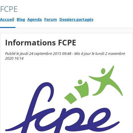
FCPE
Accueil
Blog
Agenda
Forum
Dossiers partagés
Informations FCPE
Publié le jeudi 24 septembre 2015 09:48 - Mis à jour le lundi 2 novembre
2020 16:14