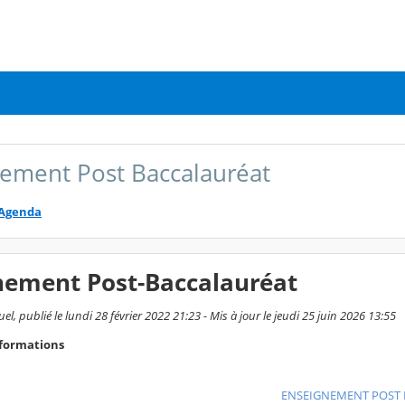
ement Post Baccalauréat
Agenda
nement Post-Baccalauréat
, publié le lundi 28 février 2022 21:23 - Mis à jour le jeudi 25 juin 2026 13:55
 formations
ENSEIGNEMENT POST