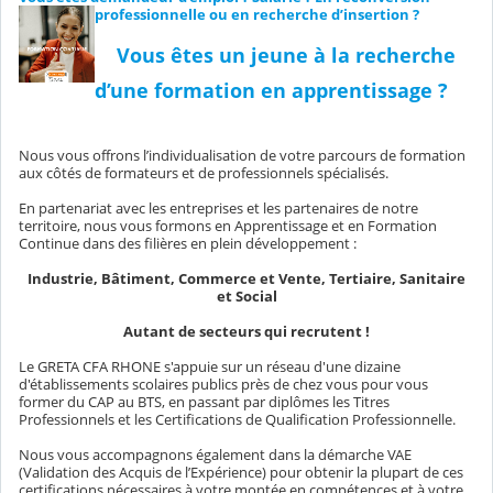
professionnelle ou en recherche d’insertion ?
Vous êtes un jeune à la recherche
d’une formation en apprentissage ?
Nous vous offrons l’individualisation de votre parcours de formation
aux côtés de formateurs et de professionnels spécialisés.
En partenariat avec les entreprises et les partenaires de notre
territoire, nous vous formons en Apprentissage et en Formation
Continue dans des filières en plein développement :
Industrie, Bâtiment, Commerce et Vente, Tertiaire, Sanitaire
et Social
Autant de secteurs qui recrutent !
Le GRETA CFA RHONE s'appuie sur un réseau d'une dizaine
d'établissements scolaires publics près de chez vous pour vous
former du CAP au BTS, en passant par diplômes les Titres
Professionnels et les Certifications de Qualification Professionnelle.
Nous vous accompagnons également dans la démarche VAE
(Validation des Acquis de l’Expérience) pour obtenir la plupart de ces
certifications nécessaires à votre montée en compétences et à votre