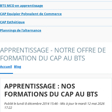
BTS MCO en apprentissage
CAP Equipier Polyvalent de Commerce
CAP Esthétique
Plannings de l'alternance
APPRENTISSAGE - NOTRE OFFRE DE
FORMATION DU CAP AU BTS
Accueil
Blog
APPRENTISSAGE : NOS
FORMATIONS DU CAP AU BTS
Publié le lundi 8 décembre 2014 15:46 - Mis à jour le mardi 12 mai 2026
17:22