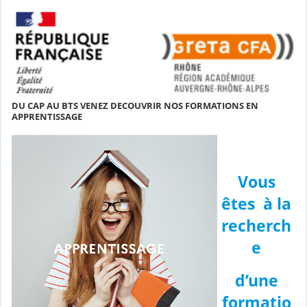
DU CAP AU BTS VENEZ DECOUVRIR NOS FORMATIONS EN
APPRENTISSAGE
Vous
êtes à la
recherch
e
d’une
formatio