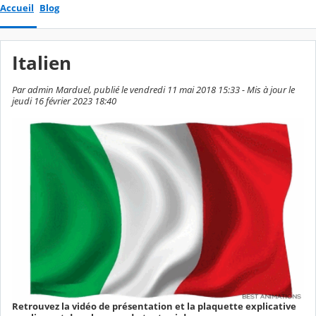
Accueil
Blog
Italien
Par admin Marduel, publié le vendredi 11 mai 2018 15:33 - Mis à jour le
jeudi 16 février 2023 18:40
Retrouvez la vidéo de présentation et la plaquette explicative