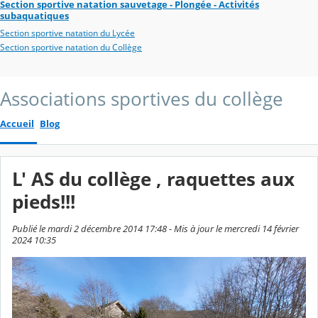
Section sportive natation sauvetage - Plongée - Activités
subaquatiques
Section sportive natation du Lycée
Section sportive natation du Collège
Associations sportives du collège
Accueil
Blog
L' AS du collège , raquettes aux
pieds!!!
Publié le mardi 2 décembre 2014 17:48 - Mis à jour le mercredi 14 février
2024 10:35