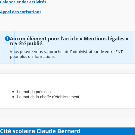
Calendrier des activités
Appel des cotisations
Aucun élément pour l'article « Mentions légales »
n'a été publié.
Vous pouvez vous rapprocher de l'administrateur de votre ENT
pour plus d'informations.
Le mot du président
Le mot de la cheffe d'établissement
Cité scolaire Claude Bernard