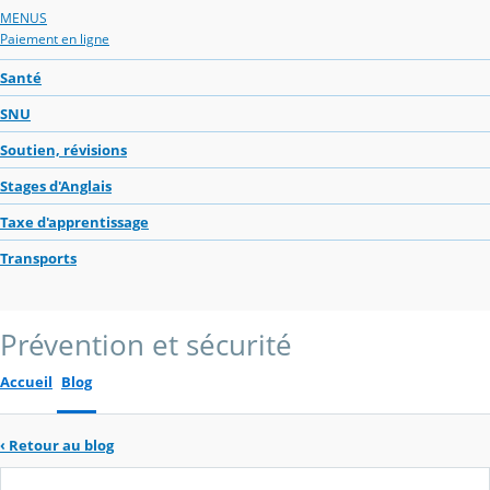
MENUS
Paiement en ligne
Santé
SNU
Soutien, révisions
Stages d'Anglais
Taxe d'apprentissage
Transports
Prévention et sécurité
Accueil
Blog
‹
Retour au blog