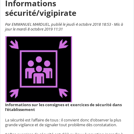
Informations
sécurité/vigipirate
Par EMMANUEL MARDUEL, publié le jeudi 4 octobre 2018 18:53 - Mis à
jour le mardi 8 octobre 2019 11:31
Informations sur les consignes et exercices de sécurité dans
l'établissement
La sécurité est l'affaire de tous : il convient donc d'observer la plus
grande vigilance et de signaler tout problème dès constatation.