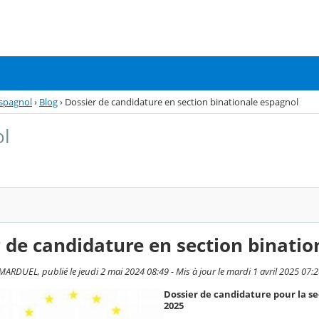
spagnol
›
Blog
›
Dossier de candidature en section binationale espagnol
ol
 de candidature en section binatio
DUEL, publié le jeudi 2 mai 2024 08:49 - Mis à jour le mardi 1 avril 2025 07:
Dossier de candidature pour la se
2025