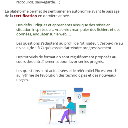
raccourcis, sauvegarde, ...)
La plateforme permet de s’entrainer en autonomie avant le passage
de la
certification
en dernière année.
Des défis ludiques et apprenants ainsi que des mises en
situation inspirés de la vraie vie : manipuler des fichiers et des
données, enquêter sur le web, ...
Les questions s’adaptent au profil de l’utilisateur, c’est-à-dire au
niveau (de 1 à 7) qu’il essaie d’atteindre progressivement.
Des tutoriels de formation sont régulièrement proposés au
cours des entraînements pour favoriser les progrès.
Les questions sont actualisées et le référentiel Pix est enrichi
au rythme de l'évolution des technologies et des nouveaux
usages.