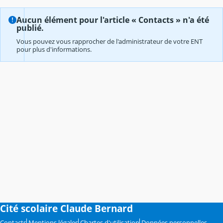
Aucun élément pour l'article « Contacts » n'a été
publié.
Vous pouvez vous rapprocher de l'administrateur de votre ENT
pour plus d'informations.
Cité scolaire Claude Bernard
Contacts
Mentions légales
Chartes d'utilisation
Données personnelles