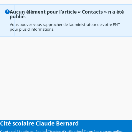
Aucun élément pour l'article « Contacts » n'a été
publié.
Vous pouvez vous rapprocher de l'administrateur de votre ENT
pour plus d'informations.
Cité scolaire Claude Bernard
Contacts
Mentions légales
Chartes d'utilisation
Données personnelles